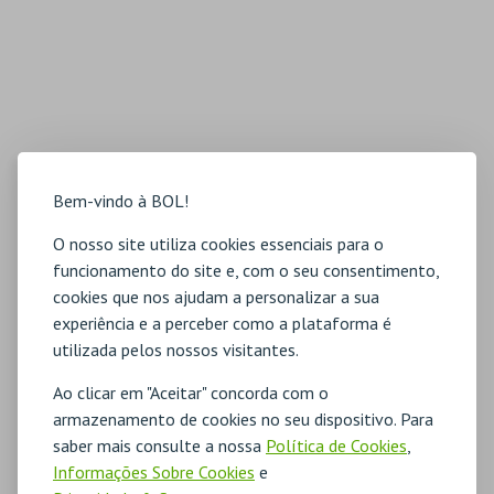
Bem-vindo à BOL!
O nosso site utiliza cookies essenciais para o
funcionamento do site e, com o seu consentimento,
cookies que nos ajudam a personalizar a sua
experiência e a perceber como a plataforma é
utilizada pelos nossos visitantes.
Ao clicar em "Aceitar" concorda com o
armazenamento de cookies no seu dispositivo. Para
saber mais consulte a nossa
Política de Cookies
,
Informações Sobre Cookies
e