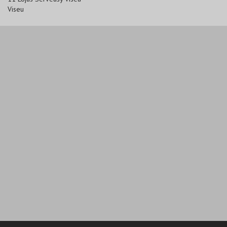
Viseu