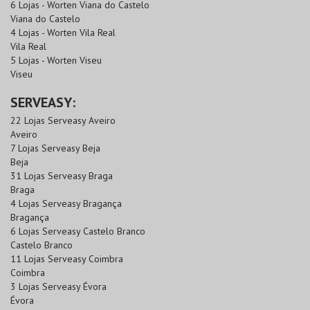
6 Lojas - Worten Viana do Castelo
Viana do Castelo
4 Lojas - Worten Vila Real
Vila Real
5 Lojas - Worten Viseu
Viseu
SERVEASY:
22 Lojas Serveasy Aveiro
Aveiro
7 Lojas Serveasy Beja
Beja
31 Lojas Serveasy Braga
Braga
4 Lojas Serveasy Bragança
Bragança
6 Lojas Serveasy Castelo Branco
Castelo Branco
11 Lojas Serveasy Coimbra
Coimbra
3 Lojas Serveasy Évora
Évora