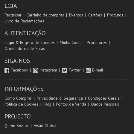
LOJA
Pesquisar
Carrinho de compras
Eventos
Cartões
Produtos
Livro de Reclamações
AUTENTICAÇÃO
Login & Registo de Clientes
Minha Conta
Produtores
Orientadores de Salas
SIGA-NOS
Facebook
Instagram
Twitter
E-mail
INFORMAÇÕES
Como Comprar
Privacidade & Segurança
Condições Gerais
Política de Cookies
FAQ
Pontos de Venda
Dados Pessoais
PROJECTO
Quem Somos
Visão Global