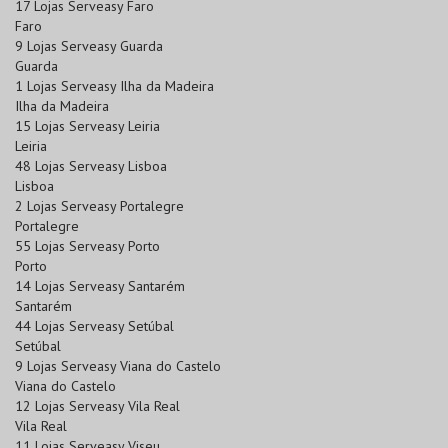
17 Lojas Serveasy Faro
Faro
9 Lojas Serveasy Guarda
Guarda
1 Lojas Serveasy Ilha da Madeira
Ilha da Madeira
15 Lojas Serveasy Leiria
Leiria
48 Lojas Serveasy Lisboa
Lisboa
2 Lojas Serveasy Portalegre
Portalegre
55 Lojas Serveasy Porto
Porto
14 Lojas Serveasy Santarém
Santarém
44 Lojas Serveasy Setúbal
Setúbal
9 Lojas Serveasy Viana do Castelo
Viana do Castelo
12 Lojas Serveasy Vila Real
Vila Real
11 Lojas Serveasy Viseu