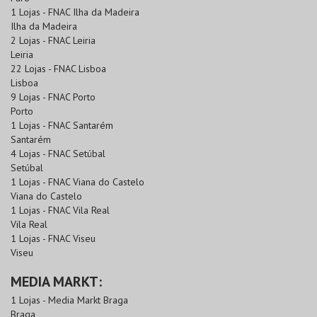
1 Lojas - FNAC Ilha da Madeira
Ilha da Madeira
2 Lojas - FNAC Leiria
Leiria
22 Lojas - FNAC Lisboa
Lisboa
9 Lojas - FNAC Porto
Porto
1 Lojas - FNAC Santarém
Santarém
4 Lojas - FNAC Setúbal
Setúbal
1 Lojas - FNAC Viana do Castelo
Viana do Castelo
1 Lojas - FNAC Vila Real
Vila Real
1 Lojas - FNAC Viseu
Viseu
MEDIA MARKT:
1 Lojas - Media Markt Braga
Braga